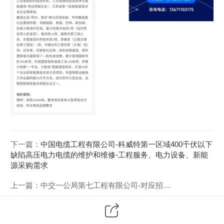
下一篇：
中国电缆工程有限公司-科威特第一区域400千伏以下
缺陷高压电力电缆的维护和维修-工程服务、电力设备、新能
源采购需求
上一篇：
中交一公局第七工程有限公司-对应招采项目推荐新能源、节能环保清洁采购需求