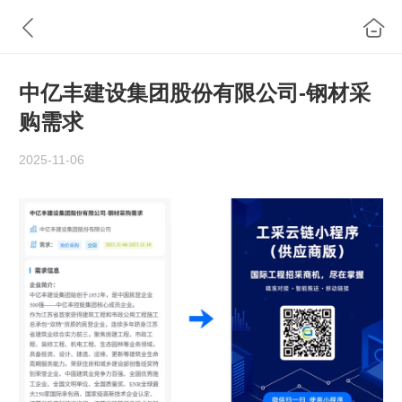
中亿丰建设集团股份有限公司-钢材采
购需求
2025-11-06