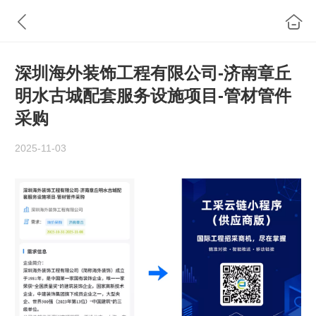
深圳海外装饰工程有限公司-济南章丘
明水古城配套服务设施项目-管材管件
采购
2025-11-03