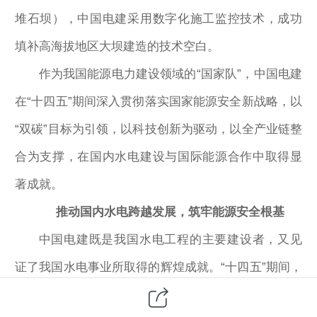
堆石坝），中国电建采用数字化施工监控技术，成功
填补高海拔地区大坝建造的技术空白。
作为我国能源电力建设领域的“国家队”，中国电建
在“十四五”期间深入贯彻落实国家能源安全新战略，以
“双碳”目标为引领，以科技创新为驱动，以全产业链整
合为支撑，在国内水电建设与国际能源合作中取得显
著成就。
推动国内水电跨越发展，筑牢能源安全根基
中国电建既是我国水电工程的主要建设者，又见
证了我国水电事业所取得的辉煌成就。“十四五”期间，
中国电建推动我国水电装机规模实现跨越式增长，尤