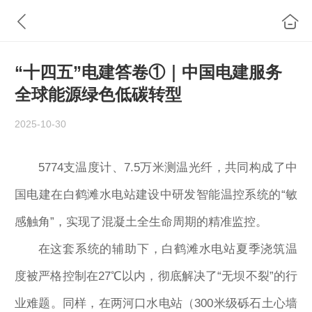
“十四五”电建答卷①｜中国电建服务
全球能源绿色低碳转型
2025-10-30
5774支温度计、7.5万米测温光纤，共同构成了中
国电建在白鹤滩水电站建设中研发智能温控系统的“敏
感触角”，实现了混凝土全生命周期的精准监控。
在这套系统的辅助下，白鹤滩水电站夏季浇筑温
度被严格控制在27℃以内，彻底解决了“无坝不裂”的行
业难题。同样，在两河口水电站（300米级砾石土心墙