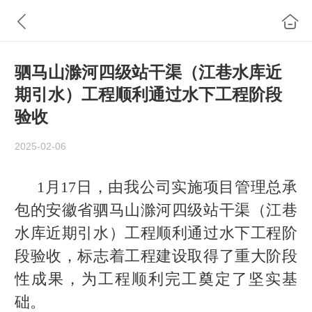
驷马山滁河四级站干渠（江巷水库近
期引水）工程顺利通过水下工程阶段
验收
2025-02-06
1月17日，由我公司实施项目管理总承
包的安徽省驷马山滁河四级站干渠（江巷
水库近期引水）工程顺利通过水下工程阶
段验收，标志着工程建设取得了重大阶段
性成果，为工程顺利完工奠定了坚实基
础。